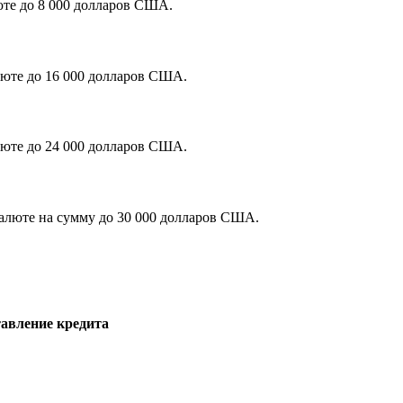
юте до 8 000 долларов США.
люте до 16 000 долларов США.
люте до 24 000 долларов США.
валюте на сумму до 30 000 долларов США.
авление кредита