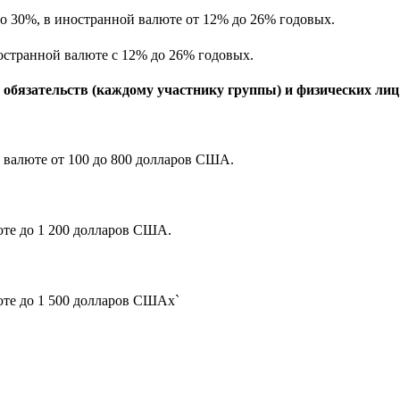
о 30%, в иностранной валюте от 12% до 26% годовых.
остранной валюте с 12% до 26% годовых.
обязательств (каждому участнику группы) и физических лиц
й валюте от 100 до 800 долларов США.
юте до 1 200 долларов США.
юте до 1 500 долларов СШАx`