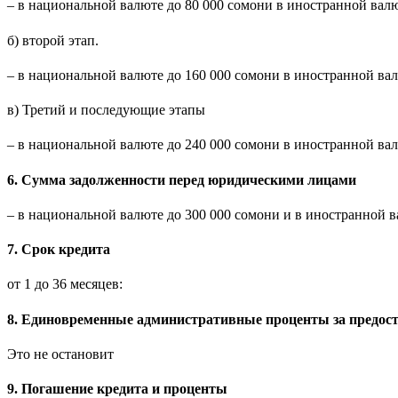
– в национальной валюте до 80 000 сомони в иностранной вал
б) второй этап.
– в национальной валюте до 160 000 сомони в иностранной ва
в) Третий и последующие этапы
– в национальной валюте до 240 000 сомони в иностранной ва
6. Сумма задолженности перед юридическими лицами
– в национальной валюте до 300 000 сомони и в иностранной 
7. Срок кредита
от 1 до 36 месяцев:
8. Единовременные административные проценты за предост
Это не остановит
9. Погашение кредита и проценты