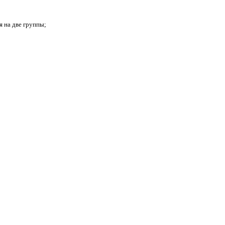
я на две группы;