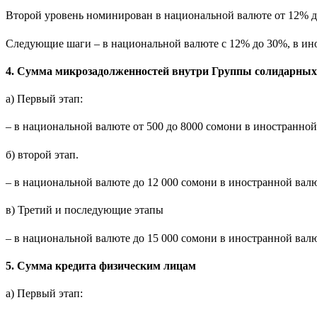
Второй уровень номинирован в национальной валюте от 12% д
Следующие шаги – в национальной валюте с 12% до 30%, в ин
4. Сумма микрозадолженностей внутри Группы солидарных 
а) Первый этап:
– в национальной валюте от 500 до 8000 сомони в иностранно
б) второй этап.
– в национальной валюте до 12 000 сомони в иностранной вал
в) Третий и последующие этапы
– в национальной валюте до 15 000 сомони в иностранной вал
5. Сумма кредита физическим лицам
а) Первый этап: