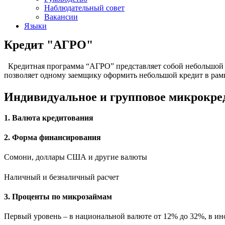
Наблюдательный совет
Вакансии
Языки
Кредит "АГРО"
Кредитная программа “АГРО” представляет собой небольшой
позволяет одному заемщику оформить небольшой кредит в рамках
Индивидуальное и групповое микрокре
1. Валюта кредитования
2. Форма финансирования
Сомони, доллары США и другие валюты
Наличный и безналичный расчет
3. Проценты по микрозаймам
Первый уровень – в национальной валюте от 12% до 32%, в ин